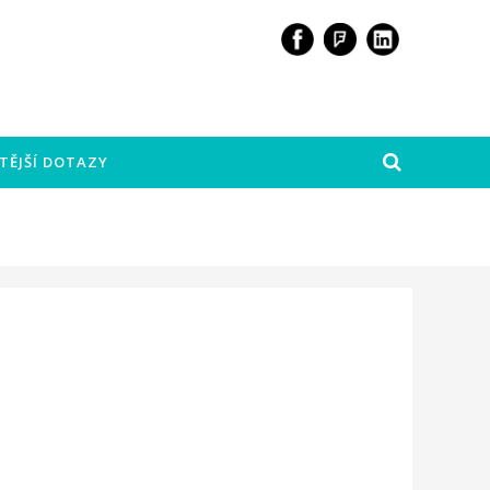
TĚJŠÍ DOTAZY